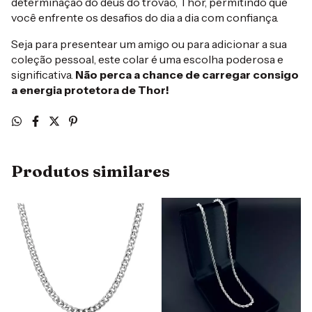
determinação do deus do trovão, Thor, permitindo que
você enfrente os desafios do dia a dia com confiança.
Seja para presentear um amigo ou para adicionar a sua
coleção pessoal, este colar é uma escolha poderosa e
significativa.
Não perca a chance de carregar consigo
a energia protetora de Thor!
Produtos similares