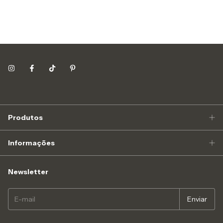
Produtos
Informações
Newsletter