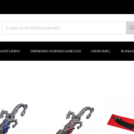
VESTUÁRIO
DRINKING HORNS/CANECAS
HIDROMEL
RUNAS