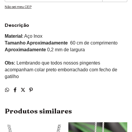
Não sei meu CEP
Descrição
Material
: Aço Inox
Tamanho Aproximadamente
60 cm de comprimento
Aproximadamente
0,2 mm de largura
Obs:
Lembrando que todos nossos pingentes
acompanham colar preto emborrachado com fecho de
gatilho
Produtos similares