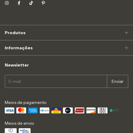
Produtos
Informações
Newsletter
Meios de pagamento
Meios de envio