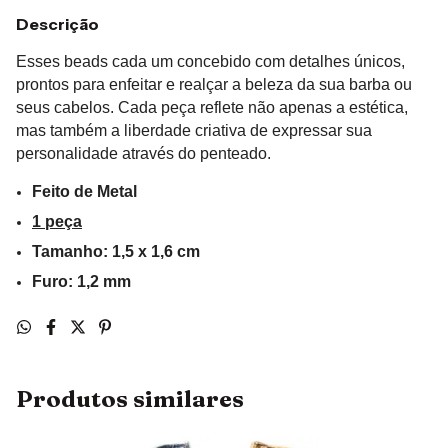
Descrição
Esses beads cada um concebido com detalhes únicos,
prontos para enfeitar e realçar a beleza da sua barba ou
seus cabelos. Cada peça reflete não apenas a estética,
mas também a liberdade criativa de expressar sua
personalidade através do penteado.
Feito de Metal
1 peça
Tamanho: 1,5 x 1,6 cm
Furo: 1,2 mm
Produtos similares