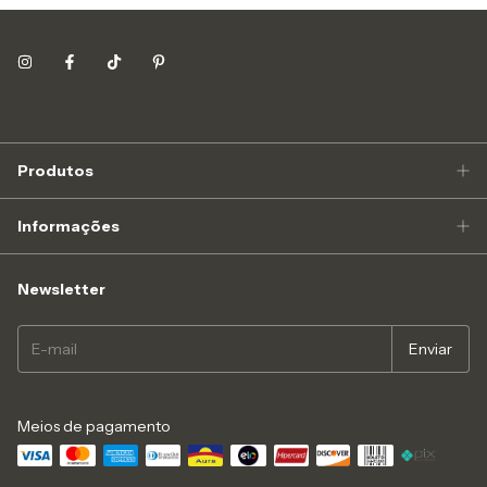
Produtos
Informações
Newsletter
Meios de pagamento