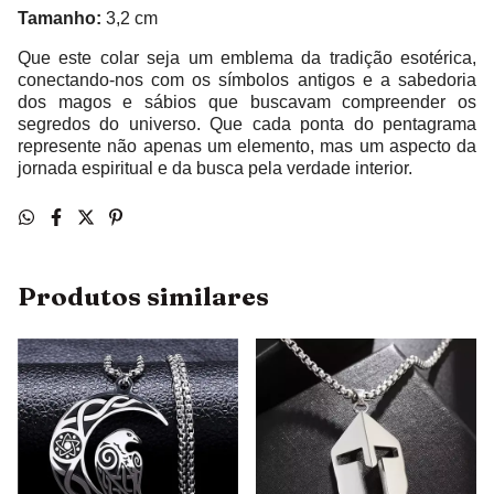
Tamanho:
3,2 cm
Que este colar seja um emblema da tradição esotérica,
conectando-nos com os símbolos antigos e a sabedoria
dos magos e sábios que buscavam compreender os
segredos do universo. Que cada ponta do pentagrama
represente não apenas um elemento, mas um aspecto da
jornada espiritual e da busca pela verdade interior.
Produtos similares