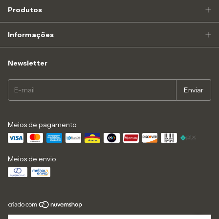
Produtos
Informações
Newsletter
Meios de pagamento
Meios de envio
Copyright Arts Viking - 16646136000103 - 2026. Todos os direitos