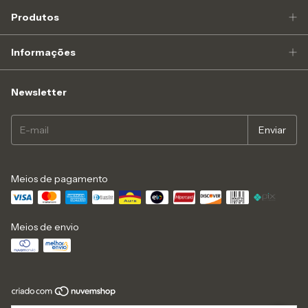
Produtos
Informações
Newsletter
Meios de pagamento
Meios de envio
Copyright Arts Viking - 16646136000103 - 2026. Todos os direitos