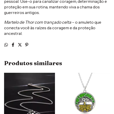
pessoal. Use-o para canalizar coragem, determinação e
proteção em sua rotina, mantendo viva a chama dos
guerreiros antigos.
Martelo de Thor com trançado celta
– o amuleto que
conecta você às raízes da coragem e da proteção
ancestral.
Produtos similares