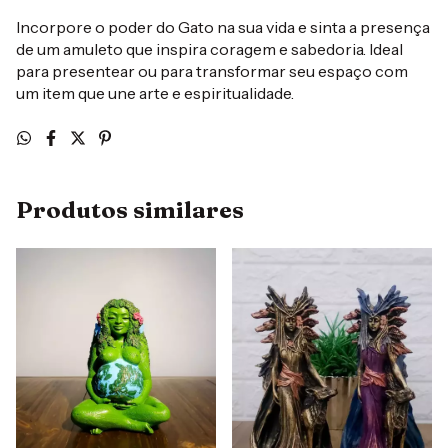
Incorpore o poder do Gato na sua vida e sinta a presença
de um amuleto que inspira coragem e sabedoria. Ideal
para presentear ou para transformar seu espaço com
um item que une arte e espiritualidade.
Produtos similares