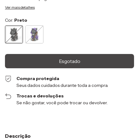
Ver mais detalhes
Cor:
Preto
Compra protegida
Seus dados cuidados durante toda a compra.
Trocas e devoluções
Se não gostar, você pode trocar ou devolver.
Descrição