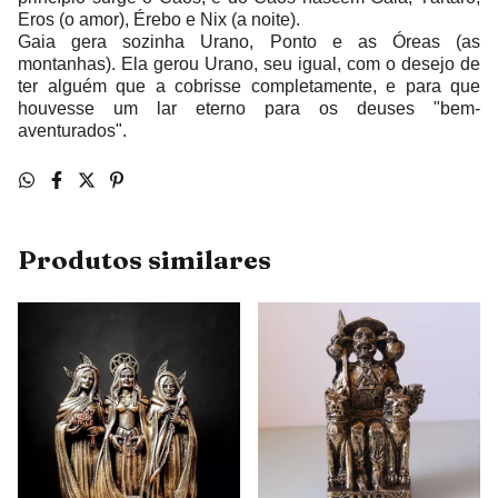
Eros (o amor), Érebo e Nix (a noite).
Gaia gera sozinha Urano, Ponto e as Óreas (as
montanhas). Ela gerou Urano, seu igual, com o desejo de
ter alguém que a cobrisse completamente, e para que
houvesse um lar eterno para os deuses "bem-
aventurados".
Produtos similares