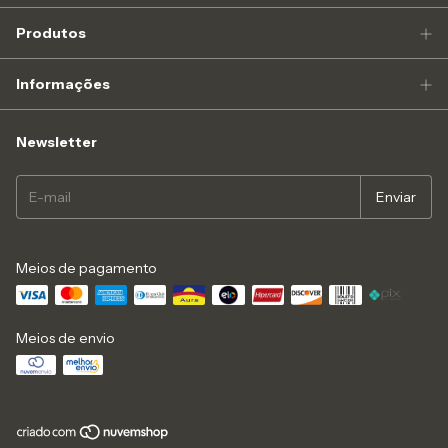
Produtos
Informações
Newsletter
Meios de pagamento
Meios de envio