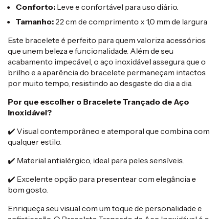
Conforto:
Leve e confortável para uso diário.
Tamanho:
22 cm de comprimento x 1,0 mm de largura
Este bracelete é perfeito para quem valoriza acessórios
que unem beleza e funcionalidade. Além de seu
acabamento impecável, o aço inoxidável assegura que o
brilho e a aparência do bracelete permaneçam intactos
por muito tempo, resistindo ao desgaste do dia a dia.
Por que escolher o Bracelete Trançado de Aço
Inoxidável?
✔️ Visual contemporâneo e atemporal que combina com
qualquer estilo.
✔️ Material antialérgico, ideal para peles sensíveis.
✔️ Excelente opção para presentear com elegância e
bom gosto.
Enriqueça seu visual com um toque de personalidade e