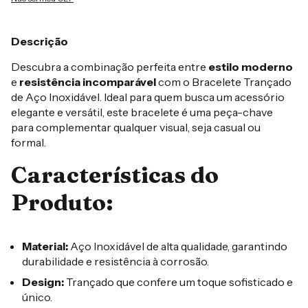
Descrição
Descubra a combinação perfeita entre
estilo moderno
e
resistência incomparável
com o Bracelete Trançado
de Aço Inoxidável. Ideal para quem busca um acessório
elegante e versátil, este bracelete é uma peça-chave
para complementar qualquer visual, seja casual ou
formal.
Características do
Produto:
Material:
Aço Inoxidável de alta qualidade, garantindo
durabilidade e resistência à corrosão.
Design:
Trançado que confere um toque sofisticado e
único.