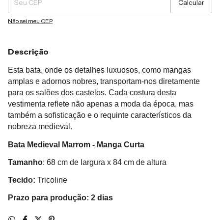
Calcular
Não sei meu CEP
Descrição
Esta bata, onde os detalhes luxuosos, como mangas
amplas e adornos nobres, transportam-nos diretamente
para os salões dos castelos. Cada costura desta
vestimenta reflete não apenas a moda da época, mas
também a sofisticação e o requinte característicos da
nobreza medieval.
Bata Medieval Marrom - Manga Curta
Tamanho
: 68 cm de largura x 84 cm de altura
Tecido:
Tricoline
Prazo para produção: 2 dias